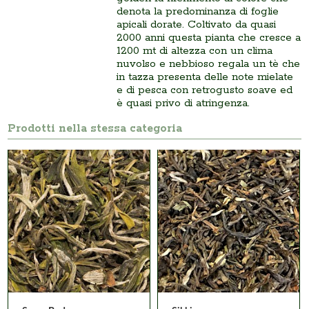
denota la predominanza di foglie
apicali dorate. Coltivato da quasi
2000 anni questa pianta che cresce a
1200 mt di altezza con un clima
nuvolso e nebbioso regala un tè che
in tazza presenta delle note mielate
e di pesca con retrogusto soave ed
è quasi privo di atringenza.
Prodotti nella stessa categoria